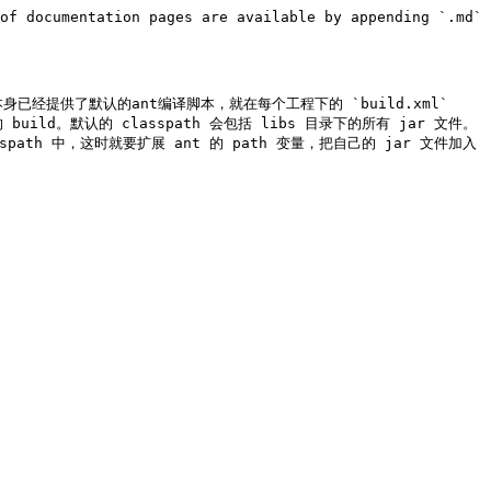
of documentation pages are available by appending `.md` 
身已经提供了默认的ant编译脚本，就在每个工程下的 `build.xml` 
 build。默认的 classpath 会包括 libs 目录下的所有 jar 文件。
ath 中，这时就要扩展 ant 的 path 变量，把自己的 jar 文件加入