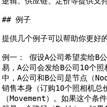
逻辑、供应链、定价等提供支持
## 例子

提供几个例子可以帮助你更好的
例一： 假设A公司希望卖给B
易，A公司会发给B公司10个照
中，A公司和B公司是节点（N
销售本身（订购10个照相机总价
（Movement）。如果这个