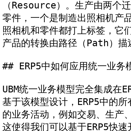
（Resource）。生产由两个
零件，一个是制造出照相机产
照相机和零件都打上标签，它们
产品的转换由路径（Path）描述
## ERP5中如何应用统一业务模
UBM统一业务模型完全集成在E
基于该模型设计，ERP5中的
的业务活动，例如交易、生产、
这使得我们可以基于ERP5快