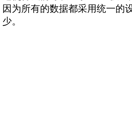
因为所有的数据都采用统一的