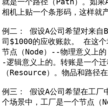
就是一个路径（Path）。如
相机上贴一个条形码，这样就产生
例二： 假设A公司希望对来自
司$1000的应收账款。 在
节点（Node）--物理意义上的
-逻辑意义上的。转账是一个迁移
（Resource）。物品和路径
例三： 假设A公司希望在工厂
个场景中，工厂是一个节点（N