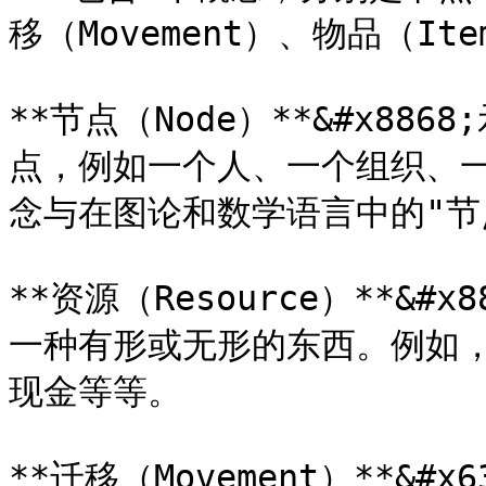
移（Movement）、物品（Ite
**节点（Node）**&#x8
点，例如一个人、一个组织、
念与在图论和数学语言中的"节
**资源（Resource）**&
一种有形或无形的东西。例如
现金等等。

**迁移（Movement）**&