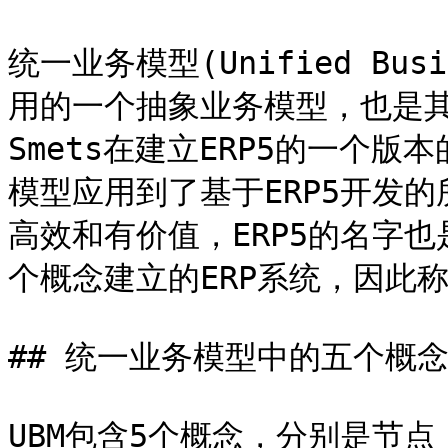
统一业务模型(Unified Busi
用的一个抽象业务模型，也是其精华
Smets在建立ERP5的一个
模型应用到了基于ERP5开发
高效和有价值，ERP5的名字也
个概念建立的ERP系统，因此称之
## 统一业务模型中的五个概念
UBM包含5个概念，分别是节点（